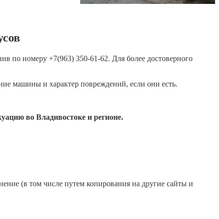
усов
ив по номеру +7(963) 350-61-62. Для более достоверного
ие машины и характер повреждений, если они есть.
уацию во Владивостоке и регионе.
нение (в том числе путем копирования на другие сайты и