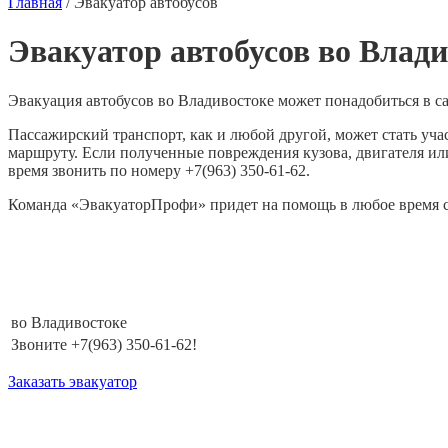
Главная
/
Эвакуатор автобусов
Эвакуатор автобусов во Влади
Эвакуация автобусов во Владивостоке может понадобиться в с
Пассажирский транспорт, как и любой другой, может стать уча
маршруту. Если полученные повреждения кузова, двигателя ил
время звонить по номеру +7(963) 350-61-62.
Команда «ЭвакуаторПрофи» придет на помощь в любое время су
во Владивостоке
Звоните +7(963) 350-61-62!
Заказать эвакуатор