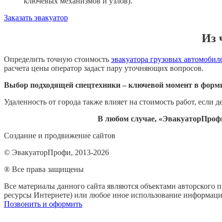
ключевых механизмов и узлов).
Заказать эвакуатор
Из 
Определить точную стоимость
эвакуатора грузовых автомобил
расчета цены оператор задаст пару уточняющих вопросов.
Выбор подходящей спецтехники – ключевой момент в форм
Удаленность от города также влияет на стоимость работ, если 
В любом случае, «ЭвакуаторПрофи
Создание и продвижение сайтов
© ЭвакуаторПрофи, 2013-2026
® Все права защищены
Все материалы данного сайта являются объектами авторского пр
ресурсы Интернете) или любое иное использование информации
Позвонить и оформить